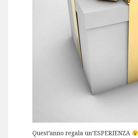
Quest’anno regala un’ESPERIENZA