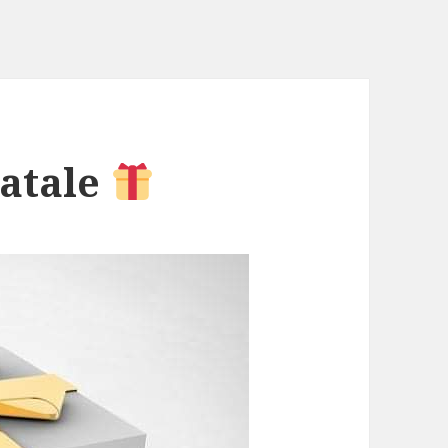
Natale