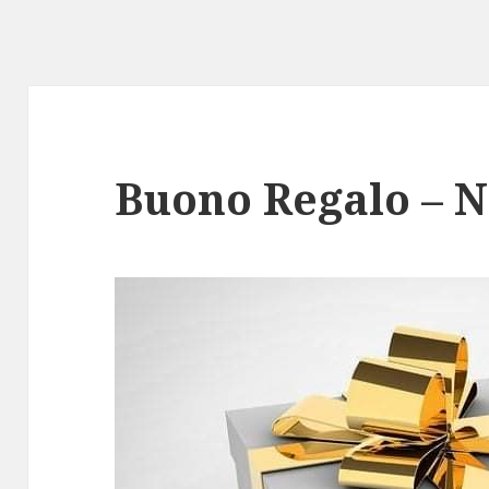
Buono Regalo – 