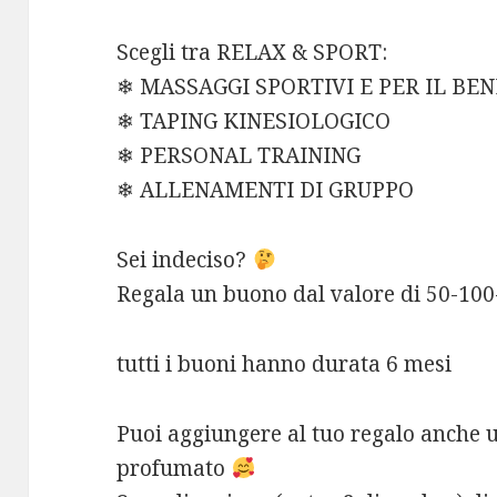
Scegli tra RELAX & SPORT:
❄ MASSAGGI SPORTIVI E PER IL BE
❄ TAPING KINESIOLOGICO
❄ PERSONAL TRAINING
❄ ALLENAMENTI DI GRUPPO
Sei indeciso?
Regala un buono dal valore di 50-10
tutti i buoni hanno durata 6 mesi
Puoi aggiungere al tuo regalo anche 
profumato