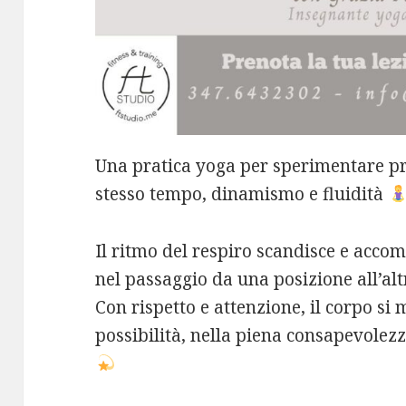
Una pratica yoga per sperimentare pr
stesso tempo, dinamismo e fluidità
Il ritmo del respiro scandisce e acc
nel passaggio da una posizione all’alt
Con rispetto e attenzione, il corpo 
possibilità, nella piena consapevolezz