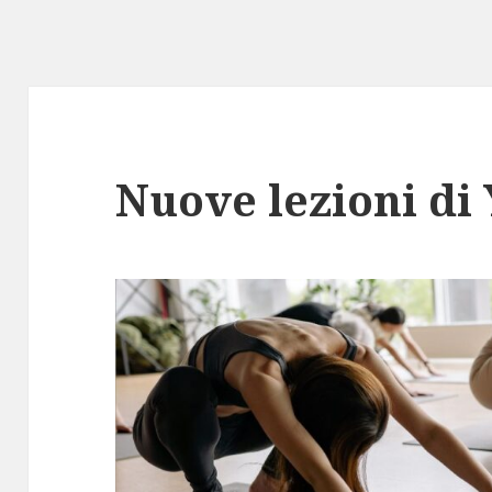
Nuove lezioni di