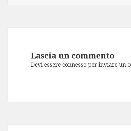
Lascia un commento
Devi essere
connesso
per inviare un 
Navigazione